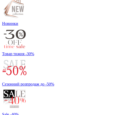
Новинки
Товар тижня -30%
Сезонний розпродаж до -50%
Sale -40%