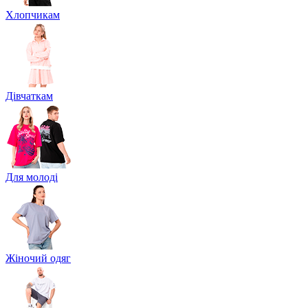
Хлопчикам
Дівчаткам
Для молоді
Жіночий одяг