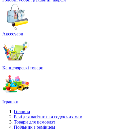
Аксесуари
Канцелярські товари
Іграшки
Головна
Речі для вагітних та годуючих мам
Товари для немовлят
Поїльник з ремінцем