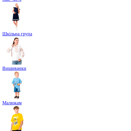
Шкільна група
Вишиванки
Малюкам