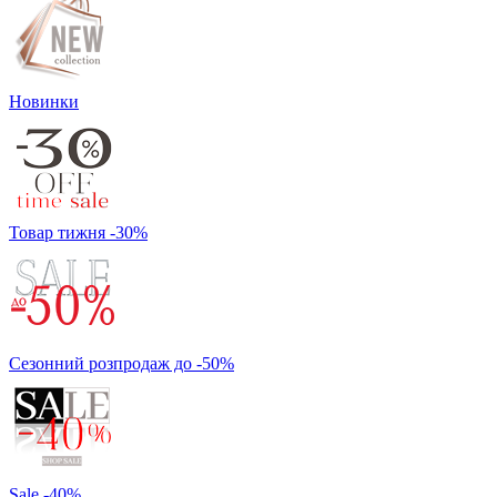
Новинки
Товар тижня -30%
Сезонний розпродаж до -50%
Sale -40%