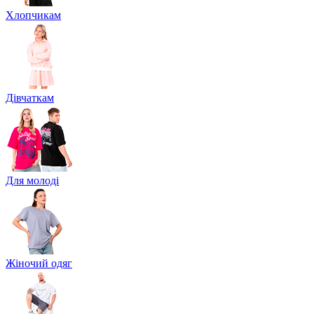
Хлопчикам
Дівчаткам
Для молоді
Жіночий одяг