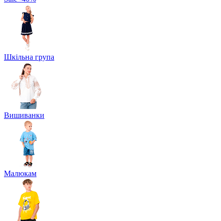
Шкільна група
Вишиванки
Малюкам