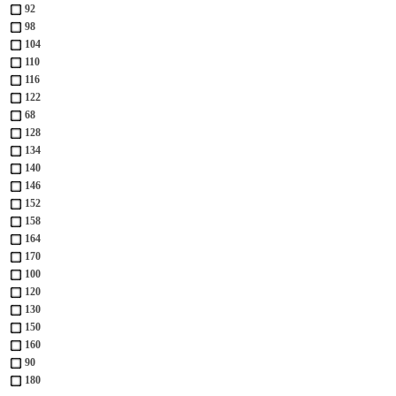
92
98
104
110
116
122
68
128
134
140
146
152
158
164
170
100
120
130
150
160
90
180