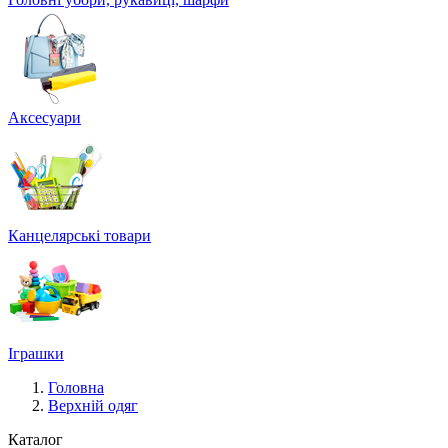
Аксесуари
Канцелярські товари
Іграшки
Головна
Верхній одяг
Каталог