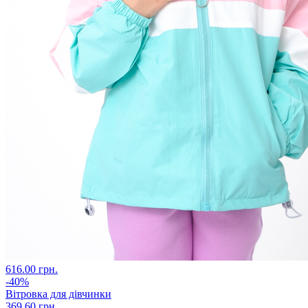
616.00 грн.
-40%
Вітровка для дівчинки
369.60 грн.