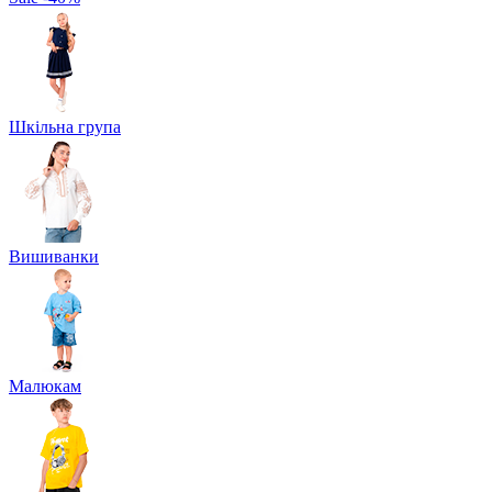
Шкільна група
Вишиванки
Малюкам