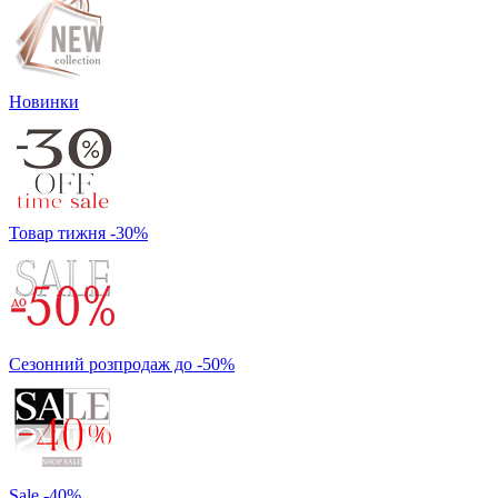
Новинки
Товар тижня -30%
Сезонний розпродаж до -50%
Sale -40%