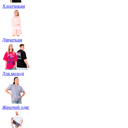
Хлопчикам
Дівчаткам
Для молоді
Жіночий одяг