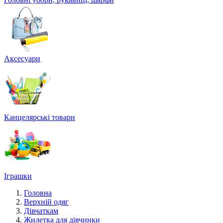
Аксесуари
Канцелярські товари
Іграшки
Головна
Верхній одяг
Дівчаткам
Жилетка для дівчинки