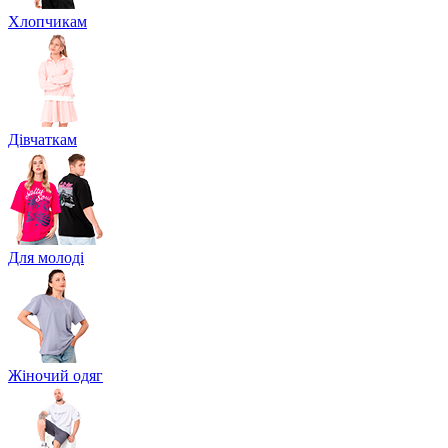
Хлопчикам
Дівчаткам
Для молоді
Жіночий одяг