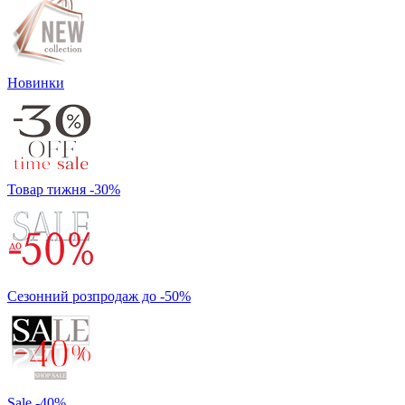
Новинки
Товар тижня -30%
Сезонний розпродаж до -50%
Sale -40%