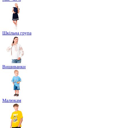
Шкільна група
Вишиванки
Малюкам