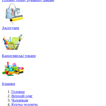
Аксесуари
Канцелярські товари
Іграшки
Головна
Верхній одяг
Чоловікам
Куртка чоловіча