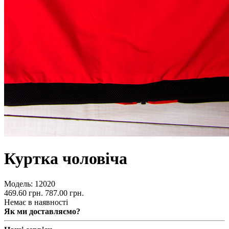
Куртка чоловіча
Модель:
12020
469.60 грн.
787.00 грн.
Немає в наявності
Як ми доставляємо?