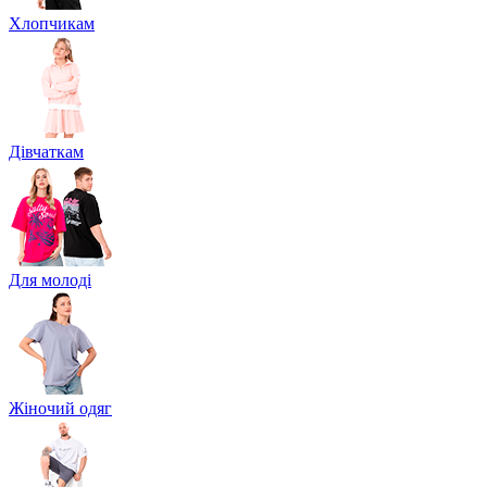
Хлопчикам
Дівчаткам
Для молоді
Жіночий одяг