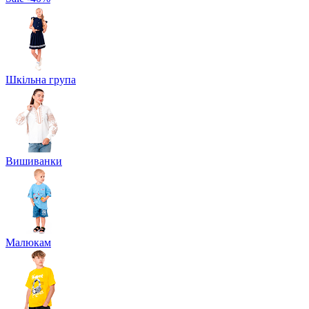
Шкільна група
Вишиванки
Малюкам