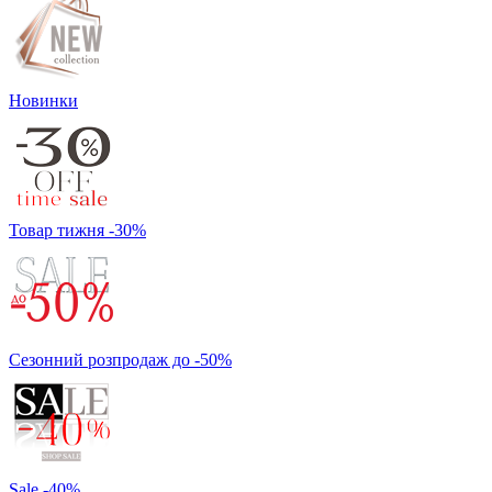
Новинки
Товар тижня -30%
Сезонний розпродаж до -50%
Sale -40%