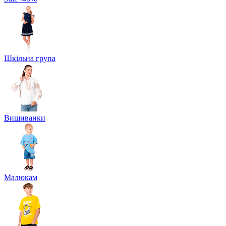
Шкільна група
Вишиванки
Малюкам