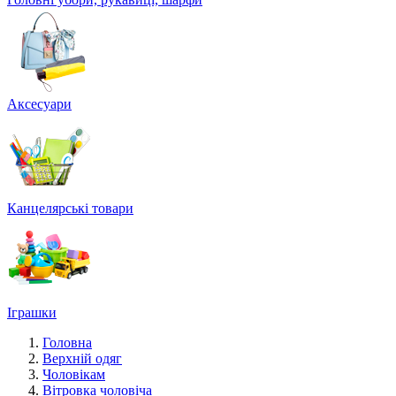
Аксесуари
Канцелярські товари
Іграшки
Головна
Верхній одяг
Чоловікам
Вітровка чоловіча