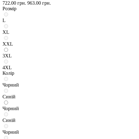
722.00 грн.
963.00 грн.
Розмір
L
XL
XXL
3XL
4XL
Колір
Чорний
Синій
Чорний
Синій
Чорний