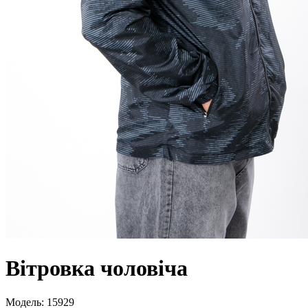
Вітровка чоловіча
Модель:
15929