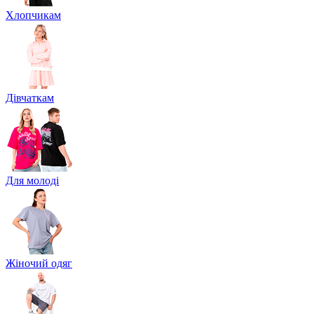
Хлопчикам
Дівчаткам
Для молоді
Жіночий одяг