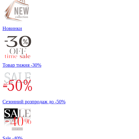
Новинки
Товар тижня -30%
Сезонний розпродаж до -50%
Sale -40%