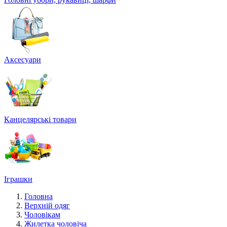
Аксесуари
Канцелярські товари
Іграшки
Головна
Верхній одяг
Чоловікам
Жилетка чоловіча