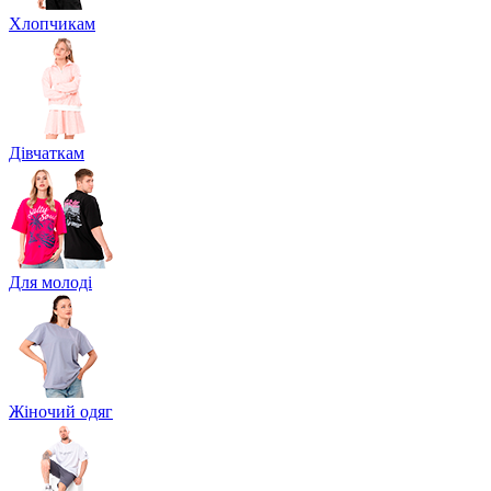
Хлопчикам
Дівчаткам
Для молоді
Жіночий одяг