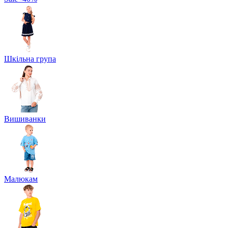
Шкільна група
Вишиванки
Малюкам