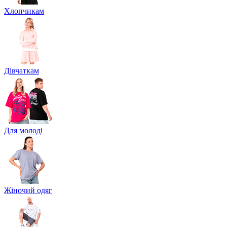
Хлопчикам
Дівчаткам
Для молоді
Жіночий одяг