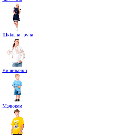
Шкільна група
Вишиванки
Малюкам