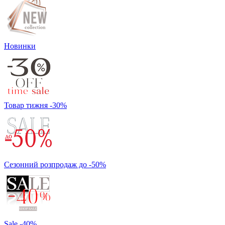
Новинки
Товар тижня -30%
Сезонний розпродаж до -50%
Sale -40%