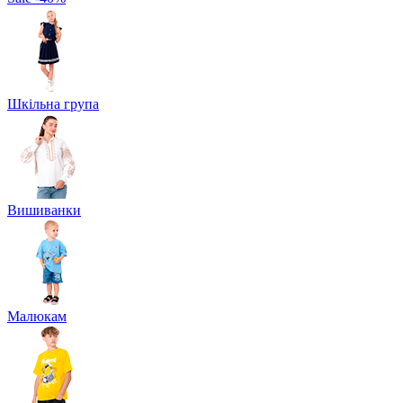
Шкільна група
Вишиванки
Малюкам