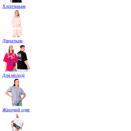
Хлопчикам
Дівчаткам
Для молоді
Жіночий одяг