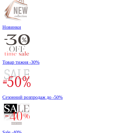
Новинки
Товар тижня -30%
Сезонний розпродаж до -50%
Sale -40%