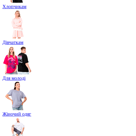
Хлопчикам
Дівчаткам
Для молоді
Жіночий одяг