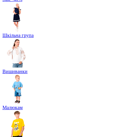
Шкільна група
Вишиванки
Малюкам