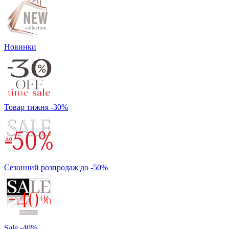
Новинки
Товар тижня -30%
Сезонний розпродаж до -50%
Sale -40%