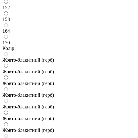
152
158
164
170
Колір
Жовто-блакитний (герб)
Жовто-блакитний (герб)
Жовто-блакитний (герб)
Жовто-блакитний (герб)
Жовто-блакитний (герб)
Жовто-блакитний (герб)
Жовто-блакитний (герб)