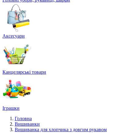
Аксесуари
Канцелярські товари
Іграшки
Головна
Вишиванки
Вишиванка для хлопчика з довгим рукавом