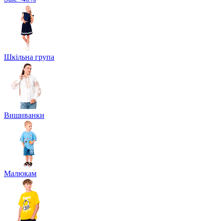
Шкільна група
Вишиванки
Малюкам