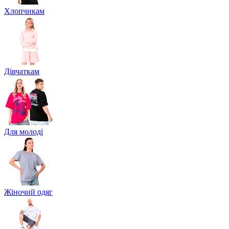
Хлопчикам
Дівчаткам
Для молоді
Жіночий одяг