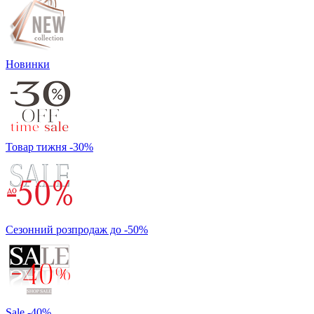
Новинки
Товар тижня -30%
Сезонний розпродаж до -50%
Sale -40%