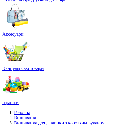
Аксесуари
Канцелярські товари
Іграшки
Головна
Вишиванки
Вишиванка для дівчинки з коротким рукавом