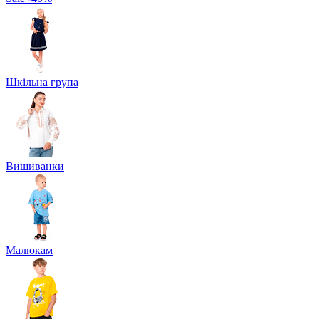
Шкільна група
Вишиванки
Малюкам