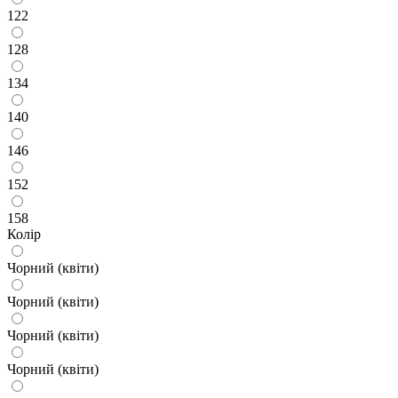
122
128
134
140
146
152
158
Колір
Чорний (квіти)
Чорний (квіти)
Чорний (квіти)
Чорний (квіти)