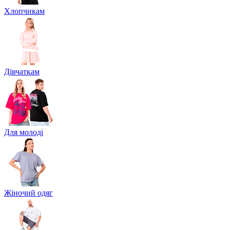
Хлопчикам
Дівчаткам
Для молоді
Жіночий одяг