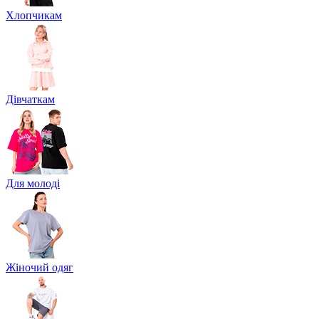
Хлопчикам
Дівчаткам
Для молоді
Жіночий одяг