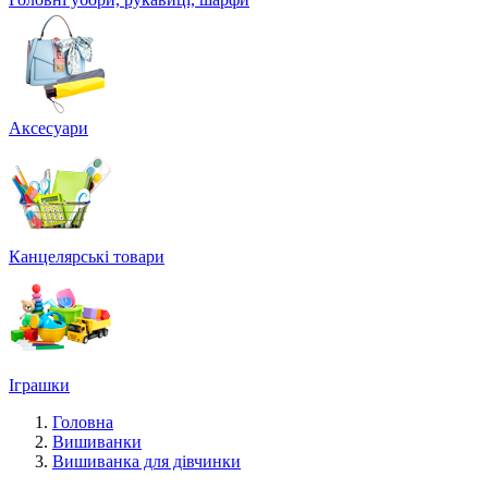
Аксесуари
Канцелярські товари
Іграшки
Головна
Вишиванки
Вишиванка для дівчинки