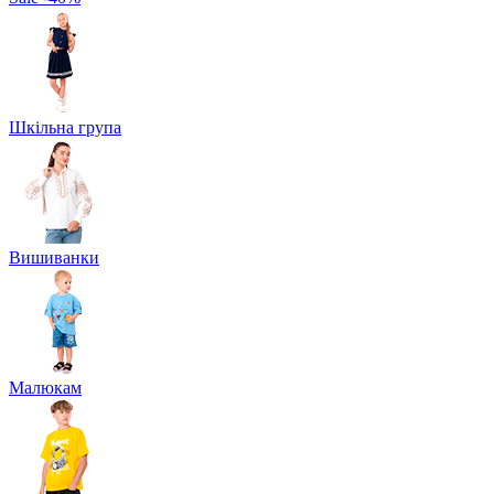
Шкільна група
Вишиванки
Малюкам