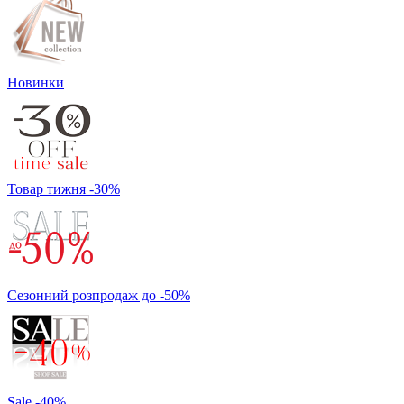
Новинки
Товар тижня -30%
Сезонний розпродаж до -50%
Sale -40%