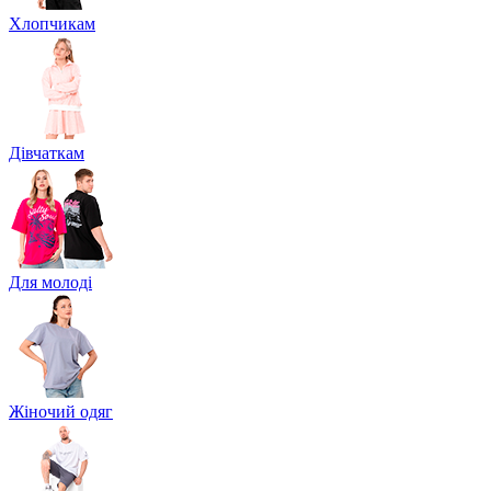
Хлопчикам
Дівчаткам
Для молоді
Жіночий одяг