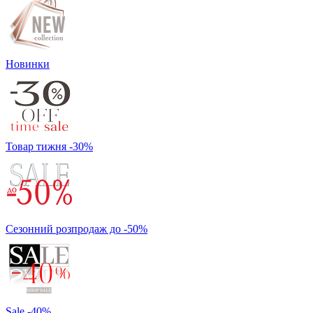
Новинки
Товар тижня -30%
Сезонний розпродаж до -50%
Sale -40%