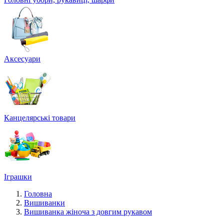
Аксесуари
Канцелярські товари
Іграшки
Головна
Вишиванки
Вишиванка жіноча з довгим рукавом