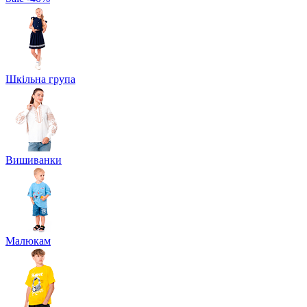
Шкільна група
Вишиванки
Малюкам