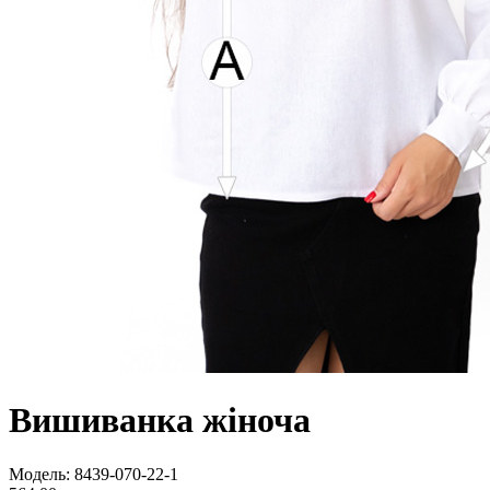
Вишиванка жіноча
Модель:
8439-070-22-1