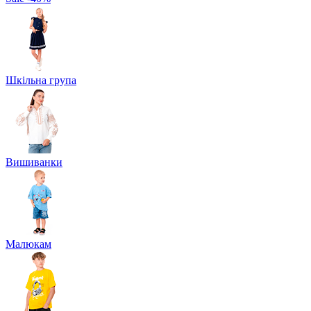
Шкільна група
Вишиванки
Малюкам