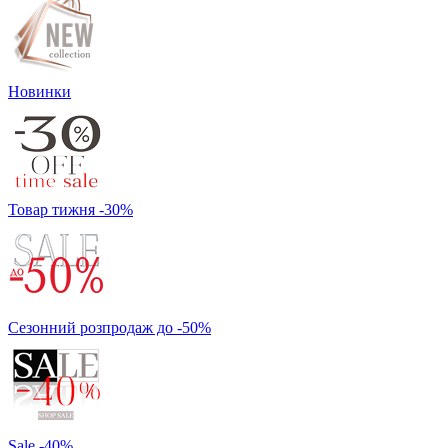
Новинки
Товар тижня -30%
Сезонний розпродаж до -50%
Sale -40%