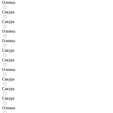
Оливка
Сакура
Сакура
Оливка
Оливка
Сакура
Сакура
Оливка
Сакура
Сакура
Сакура
Оливка