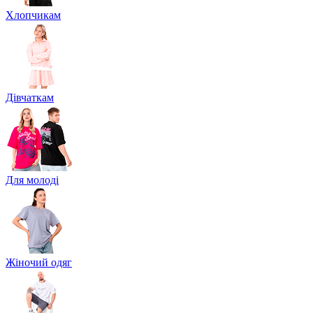
Хлопчикам
Дівчаткам
Для молоді
Жіночий одяг