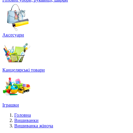
Аксесуари
Канцелярські товари
Іграшки
Головна
Вишиванки
Вишиванка жіноча