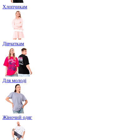
Хлопчикам
Дівчаткам
Для молоді
Жіночий одяг