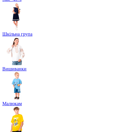
Шкільна група
Вишиванки
Малюкам