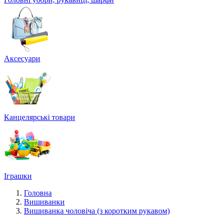
Аксесуари
Канцелярські товари
Іграшки
Головна
Вишиванки
Вишиванка чоловіча (з коротким рукавом)