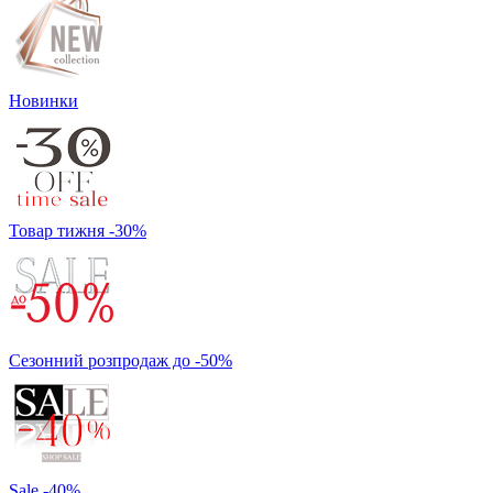
Новинки
Товар тижня -30%
Сезонний розпродаж до -50%
Sale -40%