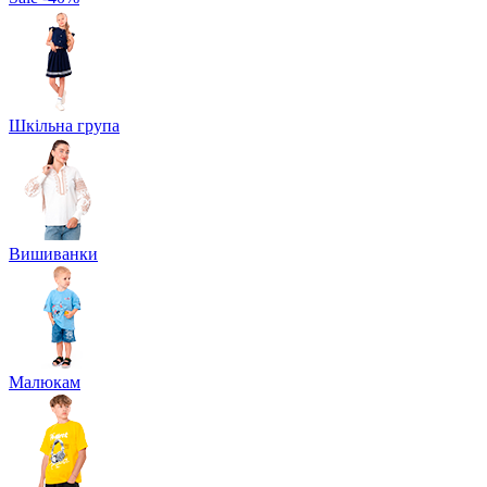
Шкільна група
Вишиванки
Малюкам