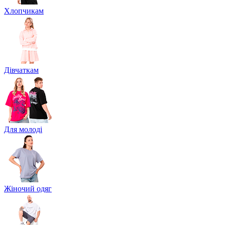
Хлопчикам
Дівчаткам
Для молоді
Жіночий одяг