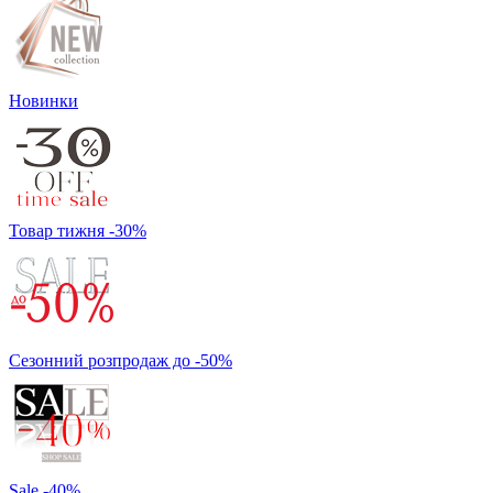
Новинки
Товар тижня -30%
Сезонний розпродаж до -50%
Sale -40%