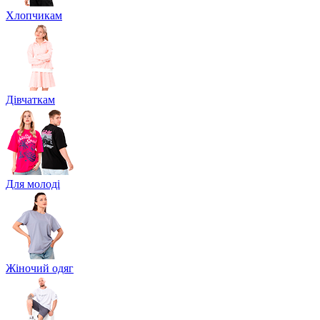
Хлопчикам
Дівчаткам
Для молоді
Жіночий одяг