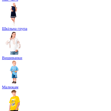
Шкільна група
Вишиванки
Малюкам