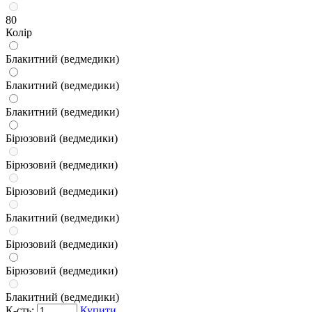
80
Колір
Блакитний (ведмедики)
Блакитний (ведмедики)
Блакитний (ведмедики)
Бірюзовий (ведмедики)
Бірюзовий (ведмедики)
Бірюзовий (ведмедики)
Блакитний (ведмедики)
Бірюзовий (ведмедики)
Бірюзовий (ведмедики)
Блакитний (ведмедики)
К-сть:
Купити