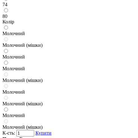
74
80
Колір
Молочний
Молочний (мішки)
Молочний
Молочний
Молочний (мішки)
Молочний
Молочний (мішки)
Молочний
Молочний (мішки)
К-сть:
Купити