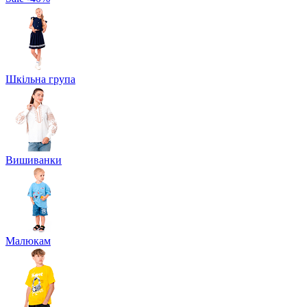
Шкільна група
Вишиванки
Малюкам