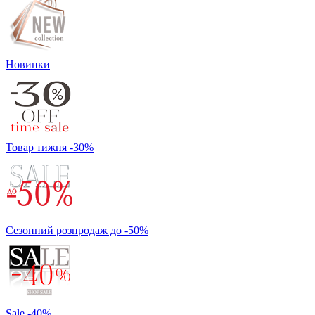
Новинки
Товар тижня -30%
Сезонний розпродаж до -50%
Sale -40%