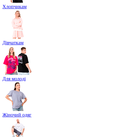
Хлопчикам
Дівчаткам
Для молоді
Жіночий одяг