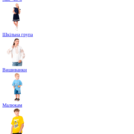
Шкільна група
Вишиванки
Малюкам