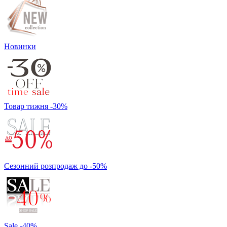
Новинки
Товар тижня -30%
Сезонний розпродаж до -50%
Sale -40%