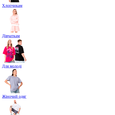
Хлопчикам
Дівчаткам
Для молоді
Жіночий одяг