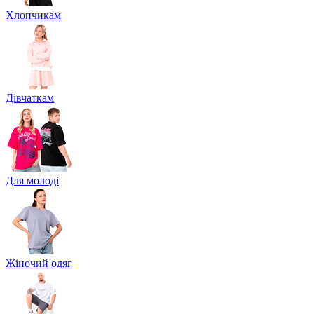
Хлопчикам
Дівчаткам
Для молоді
Жіночий одяг