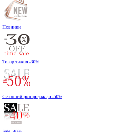
Новинки
Товар тижня -30%
Сезонний розпродаж до -50%
Sale -40%