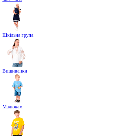
Шкільна група
Вишиванки
Малюкам