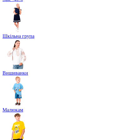
Шкільна група
Вишиванки
Малюкам