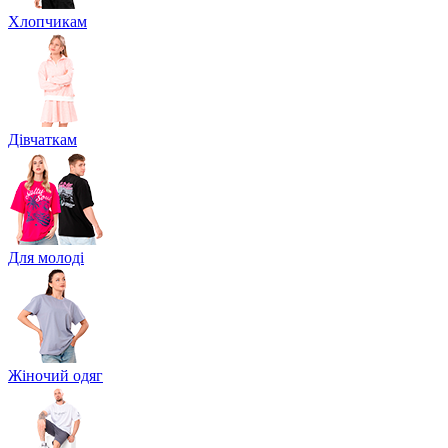
Хлопчикам
Дівчаткам
Для молоді
Жіночий одяг