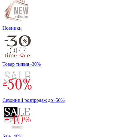
Новинки
Товар тижня -30%
Сезонний розпродаж до -50%
Sale -40%