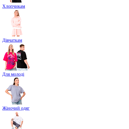
Хлопчикам
Дівчаткам
Для молоді
Жіночий одяг