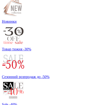
Новинки
Товар тижня -30%
Сезонний розпродаж до -50%
Sale -40%