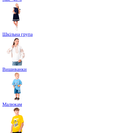
Шкільна група
Вишиванки
Малюкам