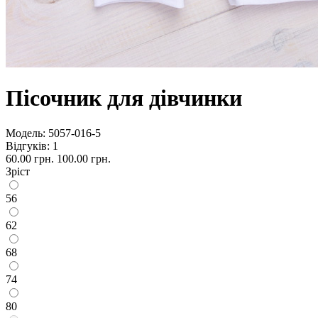
Пісочник для дівчинки
Модель:
5057-016-5
Відгуків: 1
60.00 грн.
100.00 грн.
Зріст
56
62
68
74
80