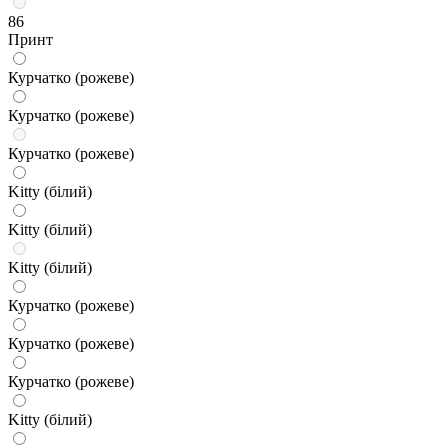
86
Принт
Курчатко (рожеве)
Курчатко (рожеве)
Курчатко (рожеве)
Kitty (білий)
Kitty (білий)
Kitty (білий)
Курчатко (рожеве)
Курчатко (рожеве)
Курчатко (рожеве)
Kitty (білий)