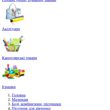
Аксесуари
Канцелярські товари
Іграшки
Головна
Малюкам
Боді, комбінезони, пісочники
Пісочник для дівчинки