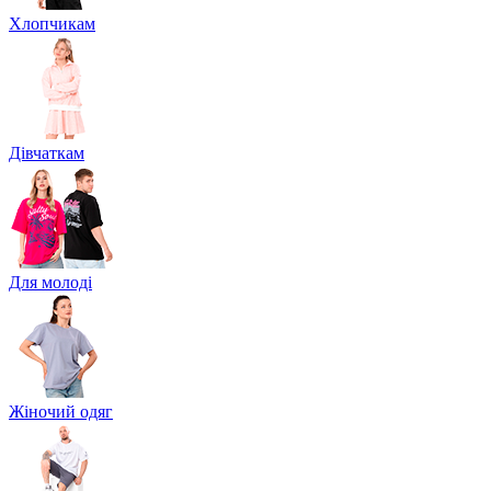
Хлопчикам
Дівчаткам
Для молоді
Жіночий одяг