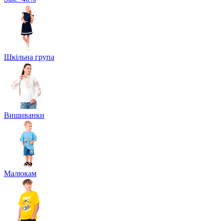
Шкільна група
Вишиванки
Малюкам