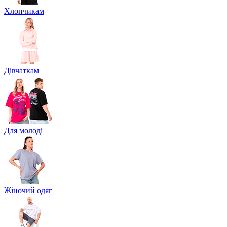
Хлопчикам
Дівчаткам
Для молоді
Жіночий одяг