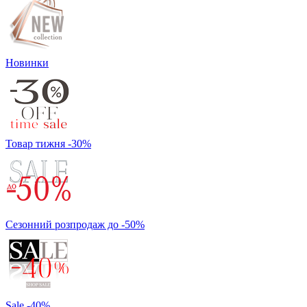
Новинки
Товар тижня -30%
Сезонний розпродаж до -50%
Sale -40%