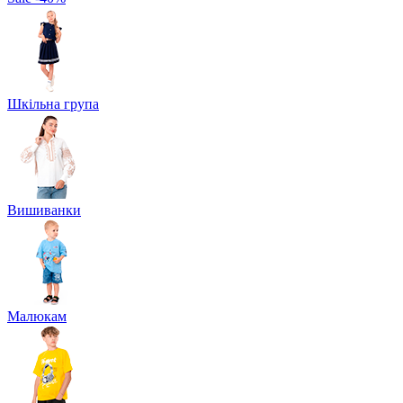
Шкільна група
Вишиванки
Малюкам