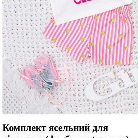
Комплект ясельний для