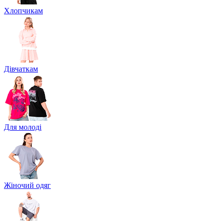
Хлопчикам
Дівчаткам
Для молоді
Жіночий одяг