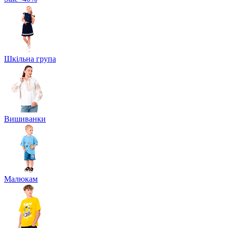
Шкільна група
Вишиванки
Малюкам