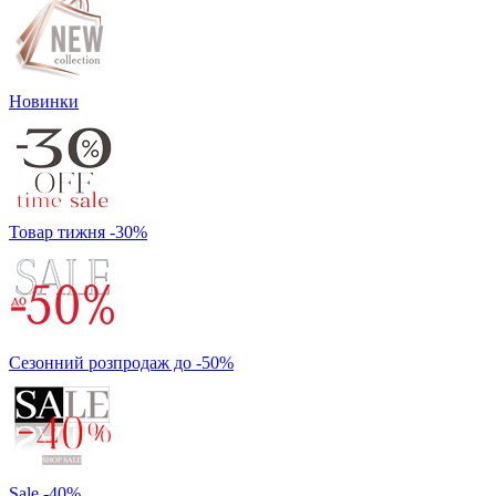
Новинки
Товар тижня -30%
Сезонний розпродаж до -50%
Sale -40%