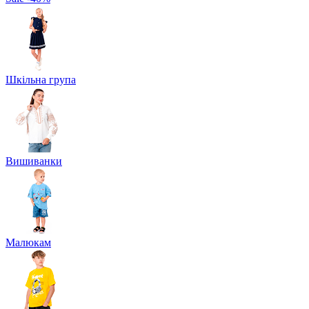
Шкільна група
Вишиванки
Малюкам