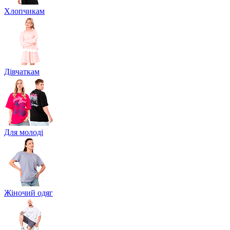
Хлопчикам
Дівчаткам
Для молоді
Жіночий одяг