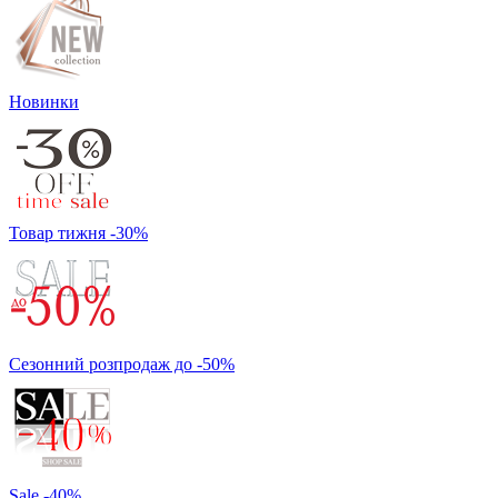
Новинки
Товар тижня -30%
Сезонний розпродаж до -50%
Sale -40%