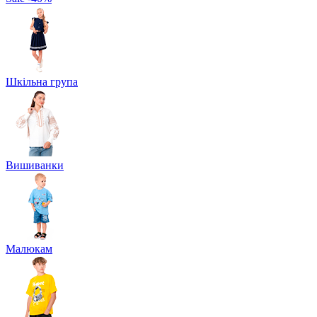
Шкільна група
Вишиванки
Малюкам