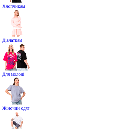
Хлопчикам
Дівчаткам
Для молоді
Жіночий одяг