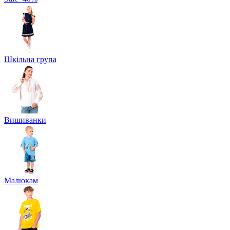
Шкільна група
Вишиванки
Малюкам