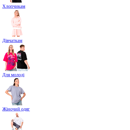
Хлопчикам
Дівчаткам
Для молоді
Жіночий одяг