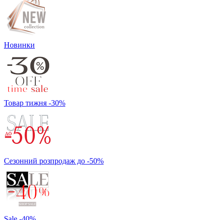
Новинки
Товар тижня -30%
Сезонний розпродаж до -50%
Sale -40%