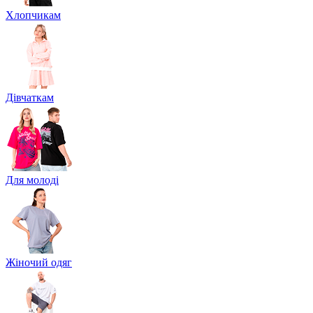
Хлопчикам
Дівчаткам
Для молоді
Жіночий одяг