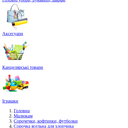
Аксесуари
Канцелярські товари
Іграшки
Головна
Малюкам
Сорочечки, кофтинки, футболки
Сорочка ясельна для хлопчика