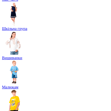
Шкільна група
Вишиванки
Малюкам