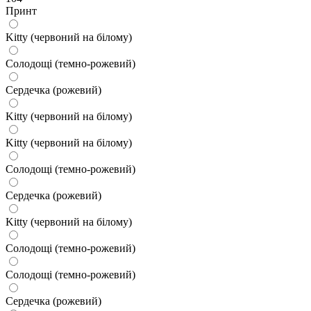
Принт
Kitty (червоний на білому)
Солодощі (темно-рожевий)
Сердечка (рожевий)
Kitty (червоний на білому)
Kitty (червоний на білому)
Солодощі (темно-рожевий)
Сердечка (рожевий)
Kitty (червоний на білому)
Солодощі (темно-рожевий)
Солодощі (темно-рожевий)
Сердечка (рожевий)