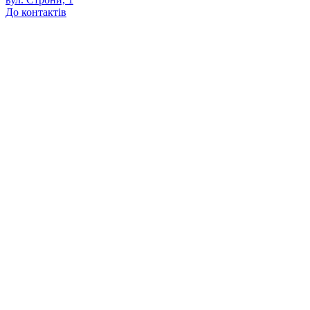
До контактів