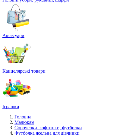
Аксесуари
Канцелярські товари
Іграшки
Головна
Малюкам
Сорочечки, кофтинки, футболки
Футболка ясельна для дівчинки