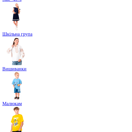
Шкільна група
Вишиванки
Малюкам