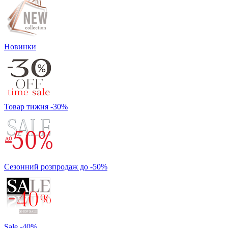
Новинки
Товар тижня -30%
Сезонний розпродаж до -50%
Sale -40%