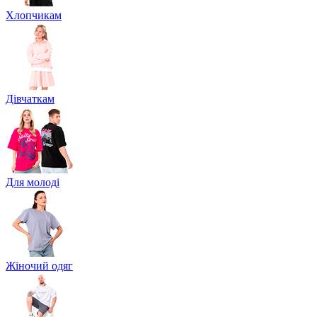
Хлопчикам
Дівчаткам
Для молоді
Жіночий одяг