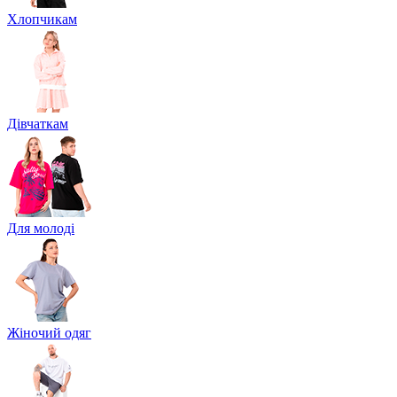
Хлопчикам
Дівчаткам
Для молоді
Жіночий одяг