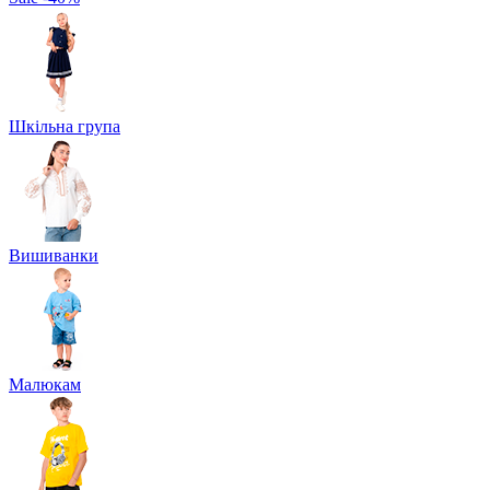
Шкільна група
Вишиванки
Малюкам