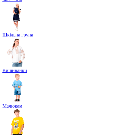
Шкільна група
Вишиванки
Малюкам