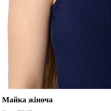
Майка жіноча