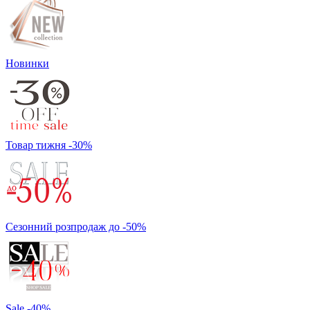
Новинки
Товар тижня -30%
Сезонний розпродаж до -50%
Sale -40%