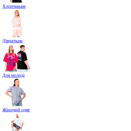
Хлопчикам
Дівчаткам
Для молоді
Жіночий одяг