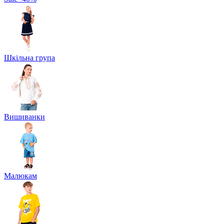
Шкільна група
Вишиванки
Малюкам