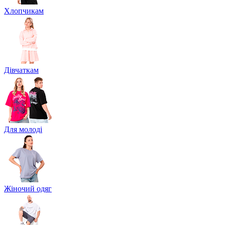
Хлопчикам
Дівчаткам
Для молоді
Жіночий одяг