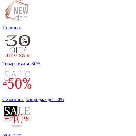
Новинки
Товар тижня -30%
Сезонний розпродаж до -50%
Sale -40%