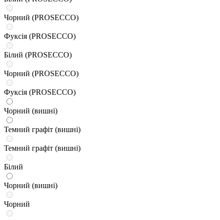
Чорний (PROSECCO)
Фуксія (PROSECCO)
Білий (PROSECCO)
Чорний (PROSECCO)
Фуксія (PROSECCO)
Чорний (вишні)
Темний графіт (вишні)
Темний графіт (вишні)
Білий
Чорний (вишні)
Чорний