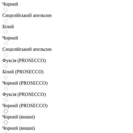
Чорний
Сицилійський апельсин
Білий
Чорний
Сицилійський апельсин
Фуксія (PROSECCO)
Білий (PROSECCO)
Чорний (PROSECCO)
Фуксія (PROSECCO)
Чорний (PROSECCO)
Чорний (вишні)
Чорний (вишні)