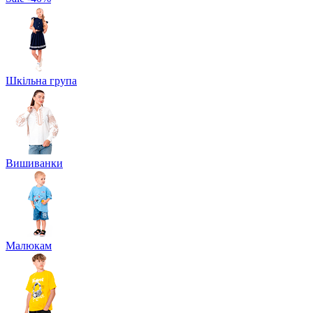
Шкільна група
Вишиванки
Малюкам