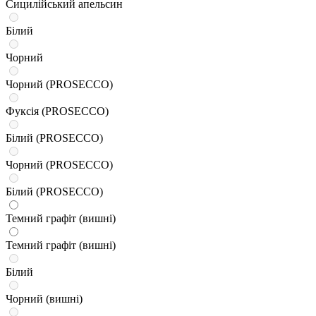
Сицилійський апельсин
Білий
Чорний
Чорний (PROSECCO)
Фуксія (PROSECCO)
Білий (PROSECCO)
Чорний (PROSECCO)
Білий (PROSECCO)
Темний графіт (вишні)
Темний графіт (вишні)
Білий
Чорний (вишні)