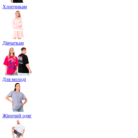
Хлопчикам
Дівчаткам
Для молоді
Жіночий одяг