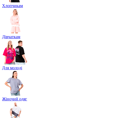
Хлопчикам
Дівчаткам
Для молоді
Жіночий одяг