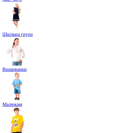
Шкільна група
Вишиванки
Малюкам