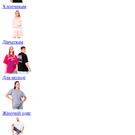
Хлопчикам
Дівчаткам
Для молоді
Жіночий одяг