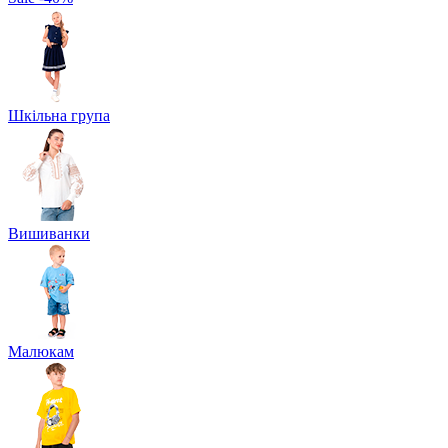
Шкільна група
Вишиванки
Малюкам