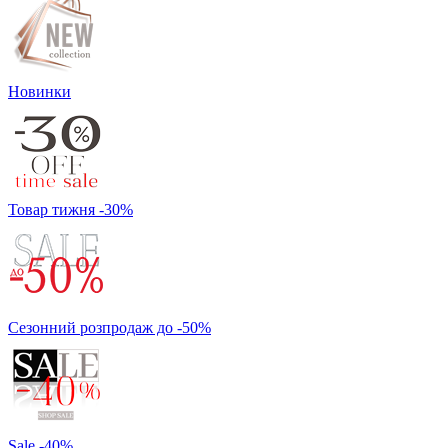
Новинки
Товар тижня -30%
Сезонний розпродаж до -50%
Sale -40%