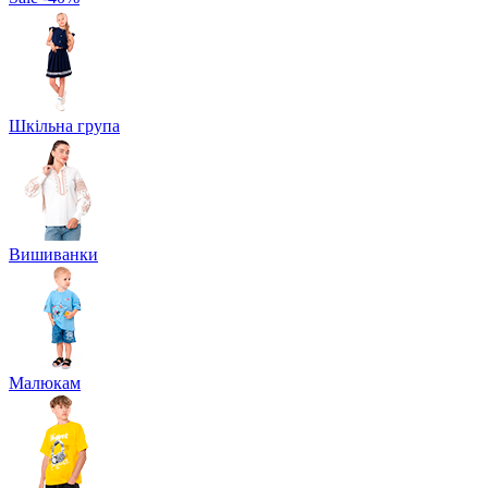
Шкільна група
Вишиванки
Малюкам