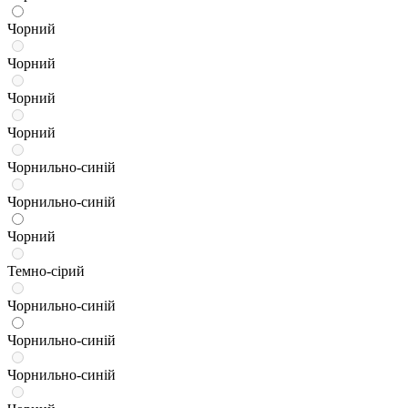
Чорний
Чорний
Чорний
Чорний
Чорнильно-синій
Чорнильно-синій
Чорний
Темно-сірий
Чорнильно-синій
Чорнильно-синій
Чорнильно-синій