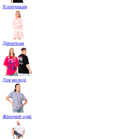
Хлопчикам
Дівчаткам
Для молоді
Жіночий одяг