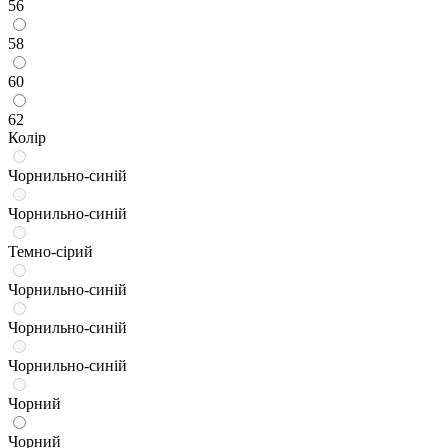
56
58
60
62
Колір
Чорнильно-синій
Чорнильно-синій
Темно-сірий
Чорнильно-синій
Чорнильно-синій
Чорнильно-синій
Чорний
Чорний