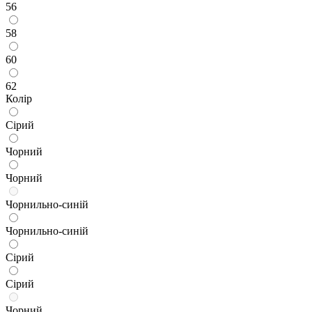
56
58
60
62
Колір
Сірий
Чорний
Чорний
Чорнильно-синій
Чорнильно-синій
Сірий
Сірий
Чорний