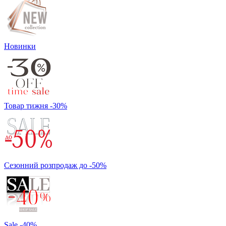
Новинки
Товар тижня -30%
Сезонний розпродаж до -50%
Sale -40%