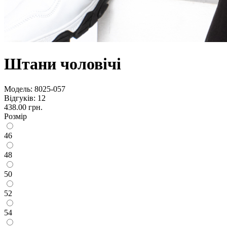
Штани чоловічі
Модель:
8025-057
Відгуків: 12
438.00 грн.
Розмір
46
48
50
52
54