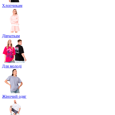
Хлопчикам
Дівчаткам
Для молоді
Жіночий одяг