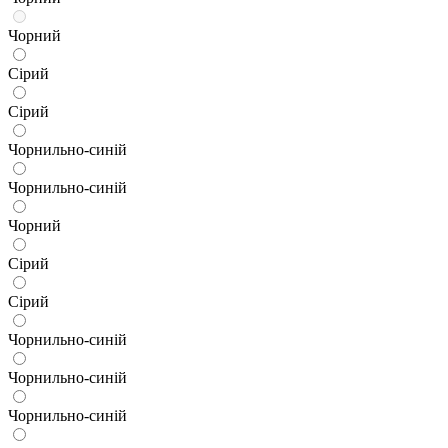
Чорний
Сірий
Сірий
Чорнильно-синій
Чорнильно-синій
Чорний
Сірий
Сірий
Чорнильно-синій
Чорнильно-синій
Чорнильно-синій