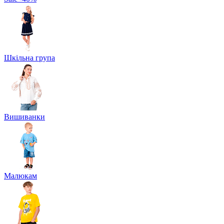
Шкільна група
Вишиванки
Малюкам