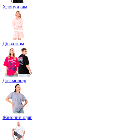
Хлопчикам
Дівчаткам
Для молоді
Жіночий одяг