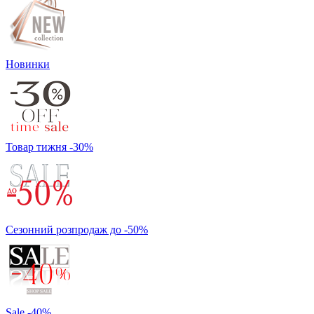
Новинки
Товар тижня -30%
Сезонний розпродаж до -50%
Sale -40%