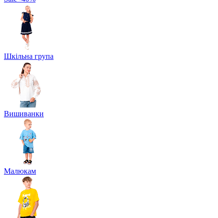
Шкільна група
Вишиванки
Малюкам