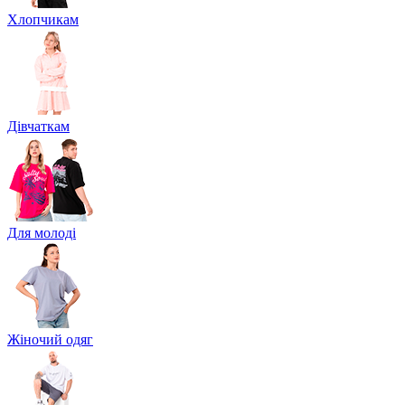
Хлопчикам
Дівчаткам
Для молоді
Жіночий одяг