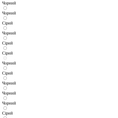
Чорний
Чорний
Сірий
Чорний
Сірий
Сірий
Чорний
Сірий
Чорний
Чорний
Чорний
Сірий