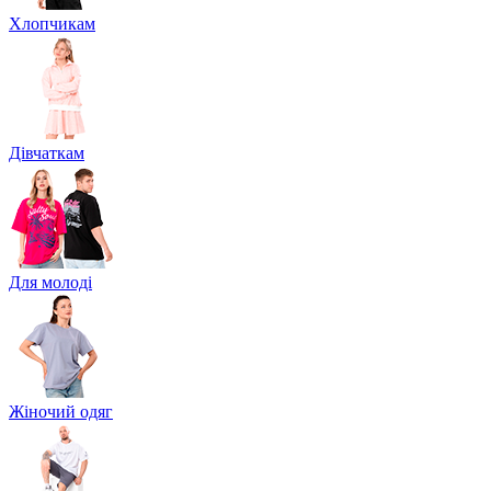
Хлопчикам
Дівчаткам
Для молоді
Жіночий одяг