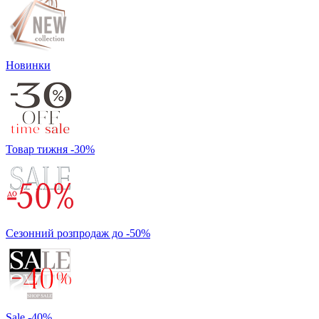
Новинки
Товар тижня -30%
Сезонний розпродаж до -50%
Sale -40%