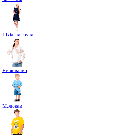
Шкільна група
Вишиванки
Малюкам