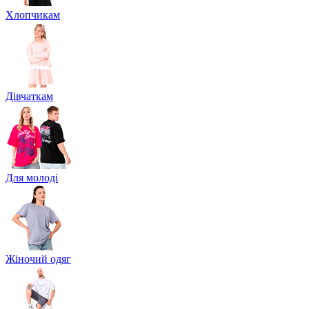
Хлопчикам
Дівчаткам
Для молоді
Жіночий одяг