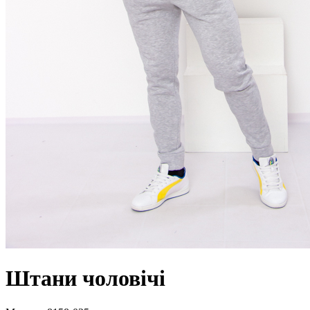
Штани чоловічі