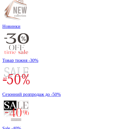
Новинки
Товар тижня -30%
Сезонний розпродаж до -50%
Sale -40%