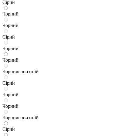
Сірий
Чорний
Чорний
Сірий
Чорний
Чорний
Чорнильно-синій
Сірий
Чорний
Чорний
Чорнильно-синій
Сірий