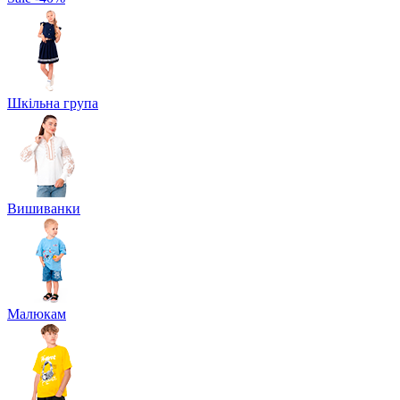
Шкільна група
Вишиванки
Малюкам