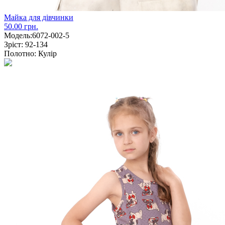
Майка для дівчинки
50.00 грн.
Модель:
6072-002-5
Зріст:
92-134
Полотно:
Кулір