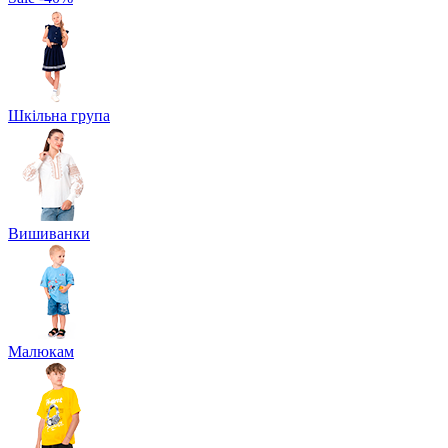
Шкільна група
Вишиванки
Малюкам