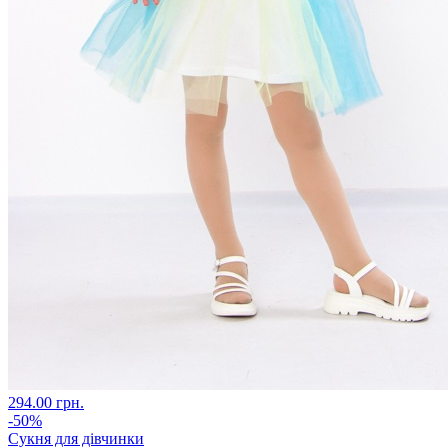
294.00 грн.
-50%
Сукня для дівчинки