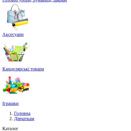
Аксесуари
Канцелярські товари
Іграшки
Головна
Дівчаткам
Каталог