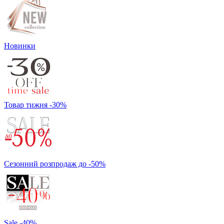
Новинки
Товар тижня -30%
Сезонний розпродаж до -50%
Sale -40%