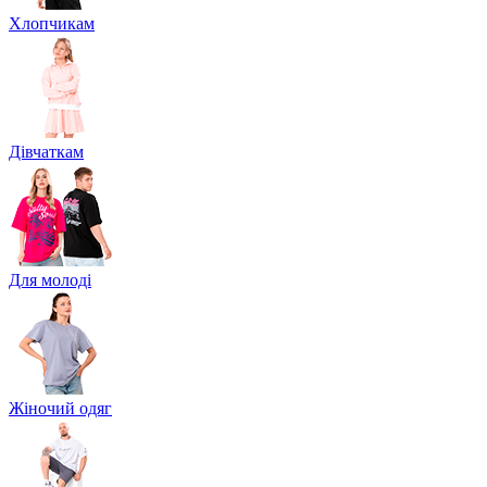
Хлопчикам
Дівчаткам
Для молоді
Жіночий одяг