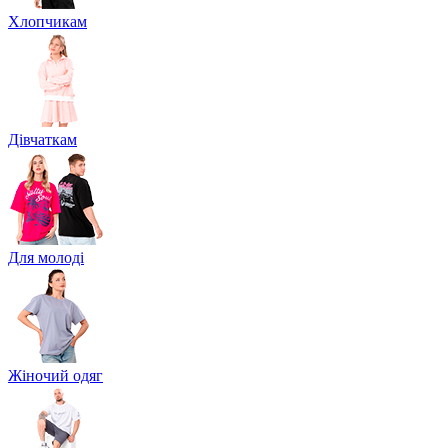
Хлопчикам
Дівчаткам
Для молоді
Жіночий одяг