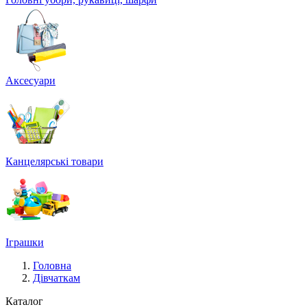
Аксесуари
Канцелярські товари
Іграшки
Головна
Дівчаткам
Каталог