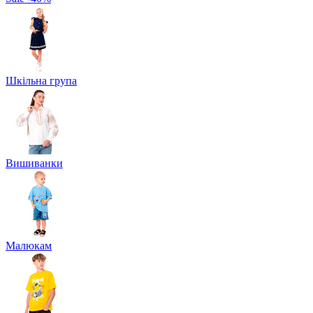
Шкільна група
Вишиванки
Малюкам