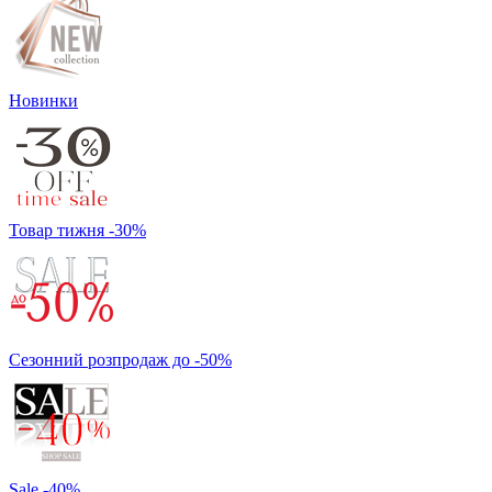
Новинки
Товар тижня -30%
Сезонний розпродаж до -50%
Sale -40%