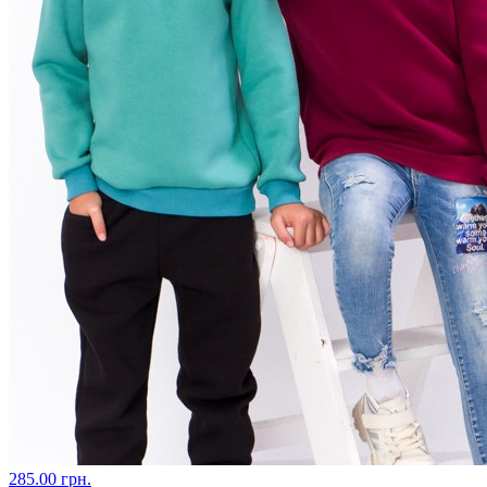
285.00 грн.