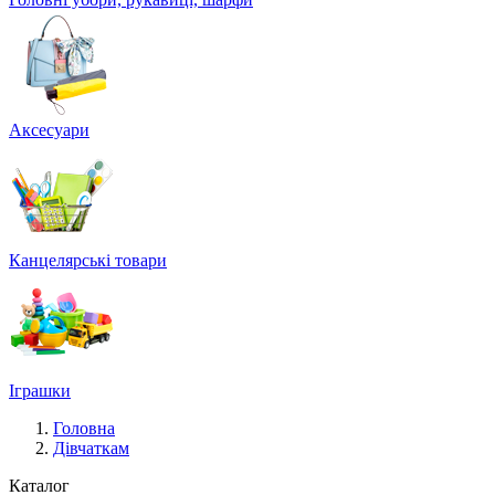
Аксесуари
Канцелярські товари
Іграшки
Головна
Дівчаткам
Каталог