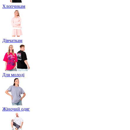
Хлопчикам
Дівчаткам
Для молоді
Жіночий одяг