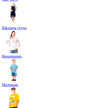
Шкільна група
Вишиванки
Малюкам