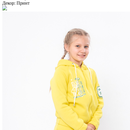
Декор:
Принт