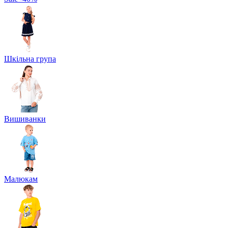
Шкільна група
Вишиванки
Малюкам