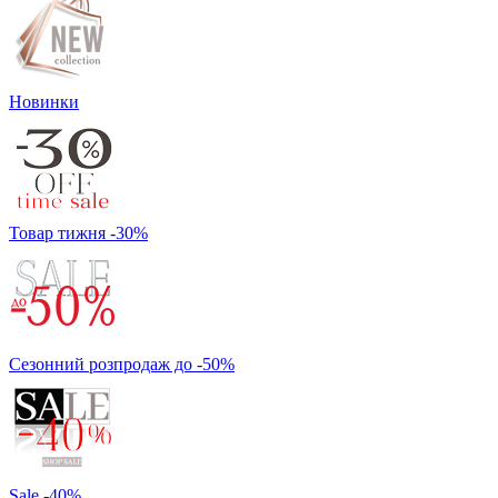
Новинки
Товар тижня -30%
Сезонний розпродаж до -50%
Sale -40%