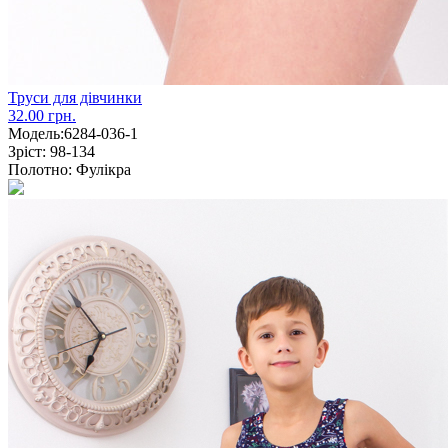
Труси для дівчинки
32.00 грн.
Модель:
6284-036-1
Зріст:
98-134
Полотно:
Фулікра