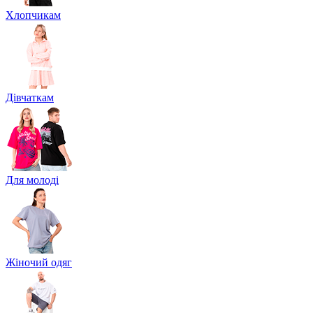
Хлопчикам
Дівчаткам
Для молоді
Жіночий одяг