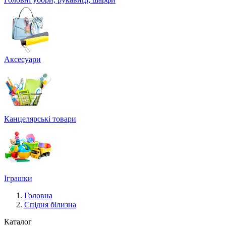
Аксесуари
Канцелярські товари
Іграшки
Головна
Спідня білизна
Каталог