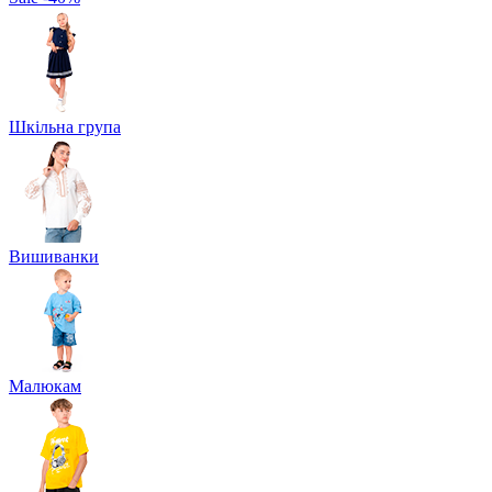
Шкільна група
Вишиванки
Малюкам