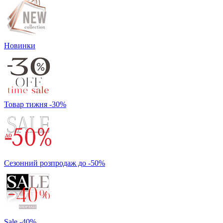
Новинки
Товар тижня -30%
Сезонний розпродаж до -50%
Sale -40%