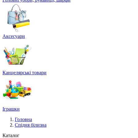
Аксесуари
Канцелярські товари
Іграшки
Головна
Спідня білизна
Каталог