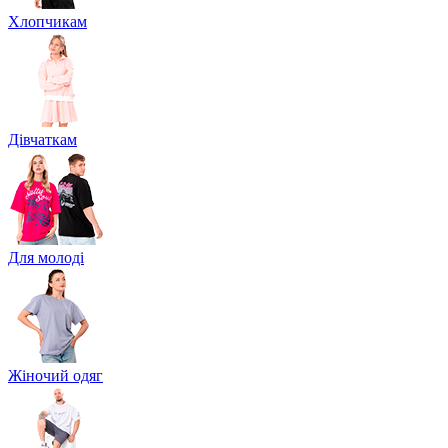
Хлопчикам
Дівчаткам
Для молоді
Жіночий одяг