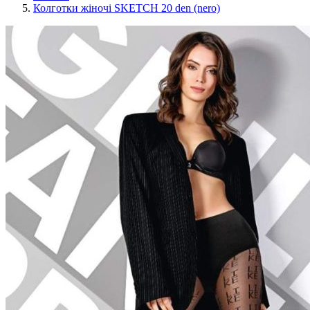
Колготки жіночі SKETCH 20 den (nero)