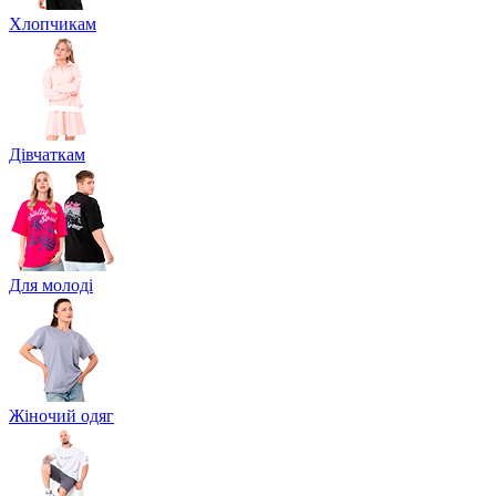
Хлопчикам
Дівчаткам
Для молоді
Жіночий одяг