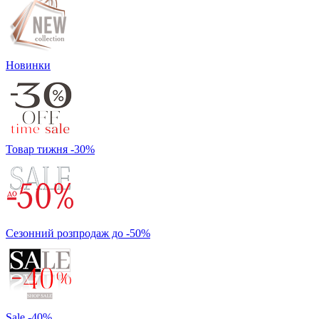
Новинки
Товар тижня -30%
Сезонний розпродаж до -50%
Sale -40%