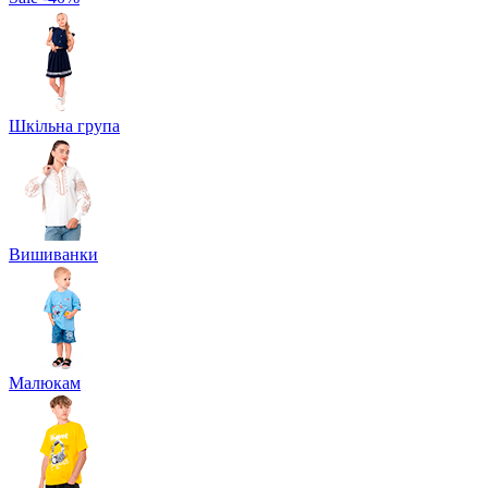
Шкільна група
Вишиванки
Малюкам