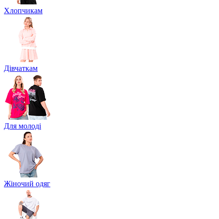
Хлопчикам
Дівчаткам
Для молоді
Жіночий одяг