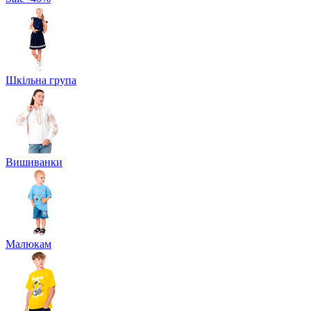
Шкільна група
Вишиванки
Малюкам